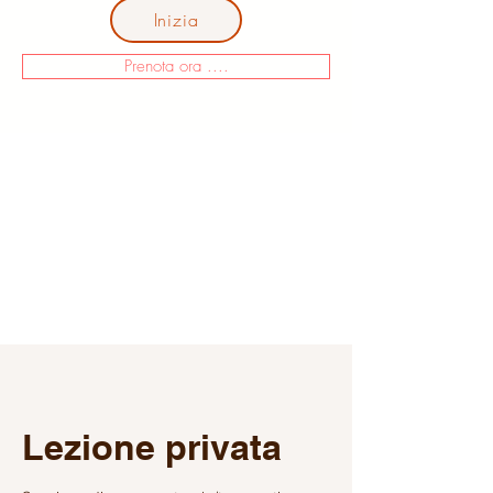
Inizia
Prenota ora ....
Lezione privata